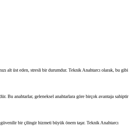
 alt üst eden, stresli bir durumdur. Teknik Anahtarcı olarak, bu gibi
ür. Bu anahtarlar, geleneksel anahtarlara göre birçok avantaja sahiptir
in güvenilir bir çilingir hizmeti büyük önem taşır. Teknik Anahtarcı